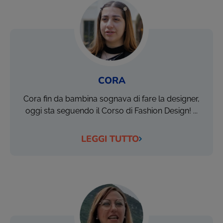
CORA
Cora fin da bambina sognava di fare la designer,
oggi sta seguendo il Corso di Fashion Design! ...
LEGGI TUTTO