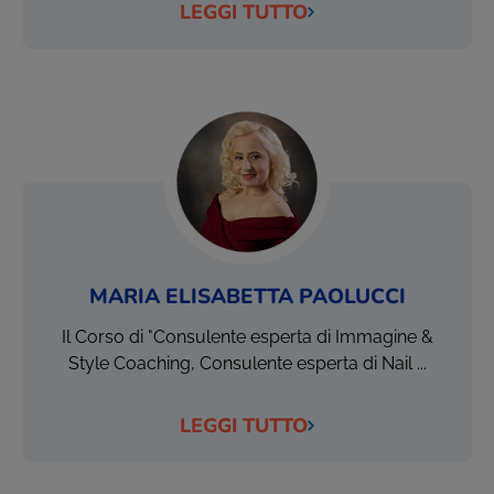
LEGGI TUTTO
MARIA ELISABETTA PAOLUCCI
Il Corso di "Consulente esperta di Immagine &
Style Coaching, Consulente esperta di Nail ...
LEGGI TUTTO