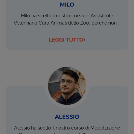
MILO
Milo ha scelto il nostro corso di Assistente
Veterinario Cura Animali dello Zoo, perché non ...
LEGGI TUTTO
ALESSIO
Alessio ha scelto il nostro corso di Modellazione