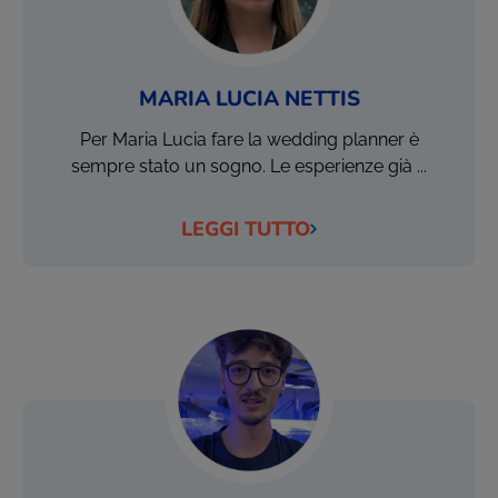
MARIA LUCIA NETTIS
Per Maria Lucia fare la wedding planner è
sempre stato un sogno. Le esperienze già ...
LEGGI TUTTO