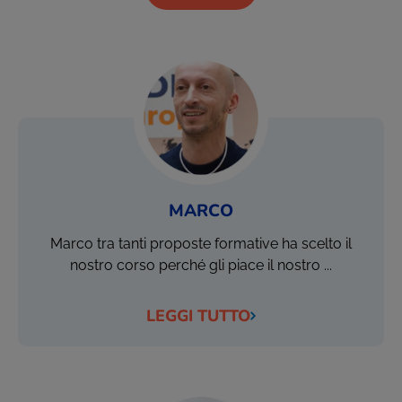
MARCO
Marco tra tanti proposte formative ha scelto il
nostro corso perché gli piace il nostro ...
LEGGI TUTTO