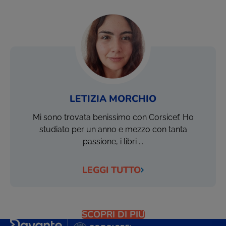
LETIZIA MORCHIO
Mi sono trovata benissimo con Corsicef. Ho
studiato per un anno e mezzo con tanta
passione, i libri ...
LEGGI TUTTO
SCOPRI DI PIÙ