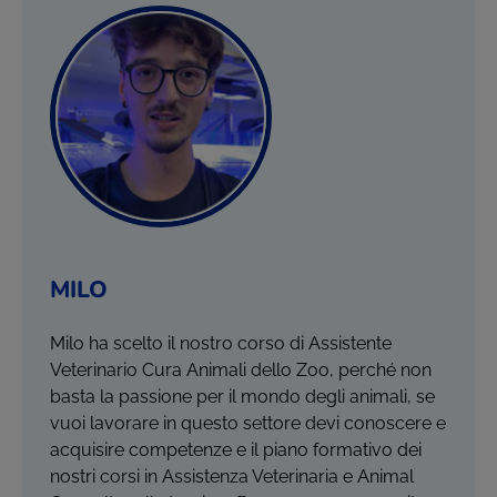
MILO
Milo ha scelto il nostro corso di Assistente
Veterinario Cura Animali dello Zoo, perché non
basta la passione per il mondo degli animali, se
vuoi lavorare in questo settore devi conoscere e
acquisire competenze e il piano formativo dei
nostri corsi in Assistenza Veterinaria e Animal