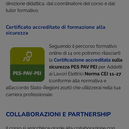
direzione didattica, dal coordinatore del corso e dal
tutor formativo.
Certificato accreditato di formazione alla
sicurezza
Seguendo il percorso formativo
online di 14 ore potremo rilasciarti
la
Certificazione accreditata
sulla
sicurezza PES PAV PEI
per Addetti
ai Lavori Elettrici
Norma CEI 11-27
(conforme alla normativa e
all’accordo Stato-Regioni 2026) che utilizzerai nella tua
carriera professionale.
COLLABORAZIONI E PARTNERSHIP
Il corso si arricchisce grazie alla collaborazione con