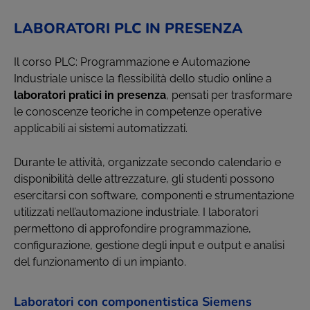
LABORATORI PLC IN PRESENZA
Il corso PLC: Programmazione e Automazione
Industriale unisce la flessibilità dello studio online a
laboratori pratici in presenza
, pensati per trasformare
le conoscenze teoriche in competenze operative
applicabili ai sistemi automatizzati.
Durante le attività, organizzate secondo calendario e
disponibilità delle attrezzature, gli studenti possono
esercitarsi con software, componenti e strumentazione
utilizzati nell’automazione industriale. I laboratori
permettono di approfondire programmazione,
configurazione, gestione degli input e output e analisi
del funzionamento di un impianto.
Laboratori con componentistica Siemens