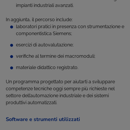
impianti industriali avanzati.
In aggiunta, il percorso include:
laboratori pratici in presenza con strumentazione e
componentistica Siemens;
esercizi di autovalutazione;
verifiche al termine dei macromoduli;
materiale didattico registrato.
Un programma progettato per aiutarti a sviluppare
competenze tecniche oggi sempre più richieste nel
settore dell’automazione industriale e dei sistemi
produttivi automatizzati.
Software e strumenti utilizzati