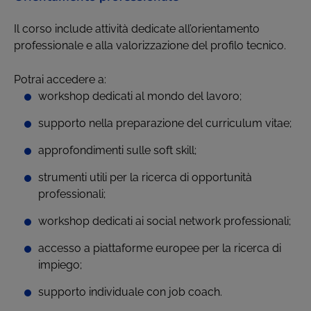
Il corso include attività dedicate all’orientamento
professionale e alla valorizzazione del profilo tecnico.
Potrai accedere a:
workshop dedicati al mondo del lavoro;
supporto nella preparazione del curriculum vitae;
approfondimenti sulle soft skill;
strumenti utili per la ricerca di opportunità
professionali;
workshop dedicati ai social network professionali;
accesso a piattaforme europee per la ricerca di
impiego;
supporto individuale con job coach.