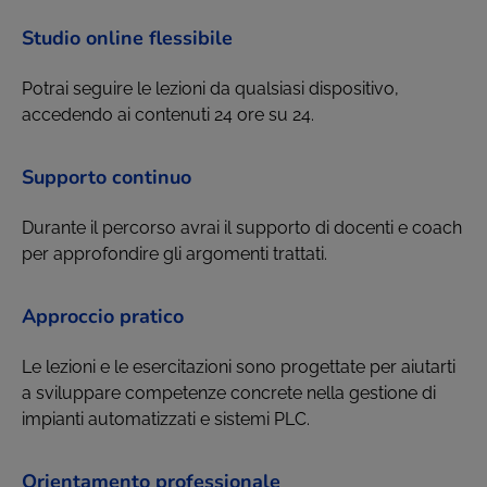
Studio online flessibile
Potrai seguire le lezioni da qualsiasi dispositivo,
accedendo ai contenuti 24 ore su 24.
Supporto continuo
Durante il percorso avrai il supporto di docenti e coach
per approfondire gli argomenti trattati.
Approccio pratico
Le lezioni e le esercitazioni sono progettate per aiutarti
a sviluppare competenze concrete nella gestione di
impianti automatizzati e sistemi PLC.
Orientamento professionale