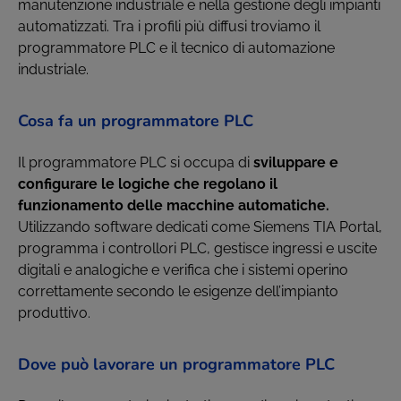
manutenzione industriale e nella gestione degli impianti
automatizzati. Tra i profili più diffusi troviamo il
programmatore PLC e il tecnico di automazione
industriale.
Cosa fa un programmatore PLC
Il programmatore PLC si occupa di
sviluppare e
configurare le logiche che regolano il
funzionamento delle macchine automatiche.
Utilizzando software dedicati come Siemens TIA Portal,
programma i controllori PLC, gestisce ingressi e uscite
digitali e analogiche e verifica che i sistemi operino
correttamente secondo le esigenze dell’impianto
produttivo.
Dove può lavorare un programmatore PLC