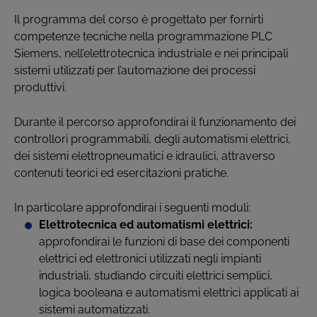
Il programma del corso è progettato per fornirti
competenze tecniche nella programmazione PLC
Siemens, nell’elettrotecnica industriale e nei principali
sistemi utilizzati per l’automazione dei processi
produttivi.
Durante il percorso approfondirai il funzionamento dei
controllori programmabili, degli automatismi elettrici,
dei sistemi elettropneumatici e idraulici, attraverso
contenuti teorici ed esercitazioni pratiche.
In particolare approfondirai i seguenti moduli:
Elettrotecnica ed automatismi elettrici:
approfondirai le funzioni di base dei componenti
elettrici ed elettronici utilizzati negli impianti
industriali, studiando circuiti elettrici semplici,
logica booleana e automatismi elettrici applicati ai
sistemi automatizzati.