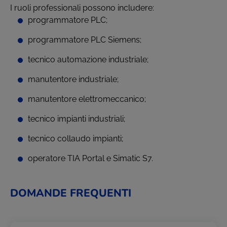
I ruoli professionali possono includere:
programmatore PLC;
programmatore PLC Siemens;
tecnico automazione industriale;
manutentore industriale;
manutentore elettromeccanico;
tecnico impianti industriali;
tecnico collaudo impianti;
operatore TIA Portal e Simatic S7.
DOMANDE FREQUENTI