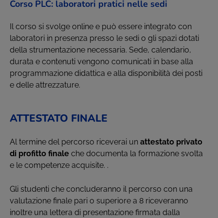
Corso PLC: laboratori pratici nelle sedi
Il corso si svolge online e può essere integrato con
laboratori in presenza presso le sedi o gli spazi dotati
della strumentazione necessaria. Sede, calendario,
durata e contenuti vengono comunicati in base alla
programmazione didattica e alla disponibilità dei posti
e delle attrezzature.
ATTESTATO FINALE
Al termine del percorso riceverai un
attestato privato
di profitto finale
che documenta la formazione svolta
e le competenze acquisite. .
Gli studenti che concluderanno il percorso con una
valutazione finale pari o superiore a 8 riceveranno
inoltre una lettera di presentazione firmata dalla