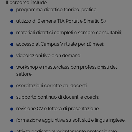
Il percorso include:
programma didattico teorico-pratico;
utilizzo di Siemens TIA Portal e Simatic S7;
materiali didattici completi e sempre consultabili;
accesso al Campus Virtuale per 18 mesi;
videolezioni live e on demand;
workshop e masterclass con professionisti del
settore;
esercitazioni corrette dai docenti;
supporto continuo di docenti e coach;
revisione CV e lettera di presentazione;
formazione aggiuntiva su soft skill e lingua inglese;
attività dedicate all’orientamento professionale.