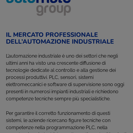
IL MERCATO PROFESSIONALE
DELL’AUTOMAZIONE INDUSTRIALE
L’automazione industriale è uno dei settori che negli
ultimi anni ha visto una crescente diffusione di
tecnologie dedicate al controllo e alla gestione dei
processi produttivi. PLC, sensori, sistemi
elettromeccanici e software di supervisione sono oggi
presenti in numerosi impianti industriali e richiedono
competenze tecniche sempre più specialistiche.
Per garantire il corretto funzionamento di questi
sistemi, le aziende ricercano figure tecniche con
competenze nella programmazione PLC, nella