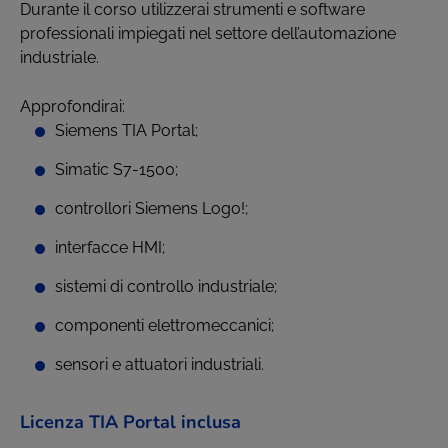
Durante il corso utilizzerai strumenti e software
professionali impiegati nel settore dell’automazione
industriale.
Approfondirai:
Siemens TIA Portal;
Simatic S7-1500;
controllori Siemens Logo!;
interfacce HMI;
sistemi di controllo industriale;
componenti elettromeccanici;
sensori e attuatori industriali.
Licenza TIA Portal inclusa