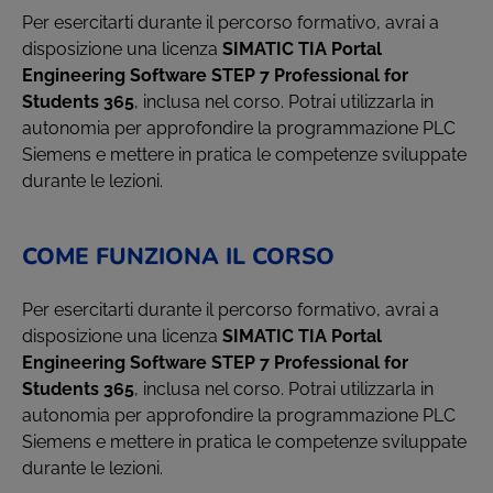
Per esercitarti durante il percorso formativo, avrai a
disposizione una licenza
SIMATIC TIA Portal
Engineering Software STEP 7 Professional for
Students 365
, inclusa nel corso. Potrai utilizzarla in
autonomia per approfondire la programmazione PLC
Siemens e mettere in pratica le competenze sviluppate
durante le lezioni.
COME FUNZIONA IL CORSO
Per esercitarti durante il percorso formativo, avrai a
disposizione una licenza
SIMATIC TIA Portal
Engineering Software STEP 7 Professional for
Students 365
, inclusa nel corso. Potrai utilizzarla in
autonomia per approfondire la programmazione PLC
Siemens e mettere in pratica le competenze sviluppate
durante le lezioni.