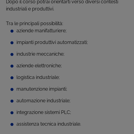
Dopo il corso potrai orientarti verso diversi contesti
industriali e produttivi.
Tra le principali possibilità:
aziende manifatturiere;
impianti produttivi automatizzati;
industrie meccaniche;
aziende elettroniche;
logistica industriale;
manutenzione impianti;
automazione industriale;
integrazione sistemi PLC;
assistenza tecnica industriale.