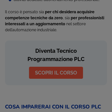
Il corso è pensato sia
per chi desidera acquisire
competenze tecniche da zero
, sia
per professionisti
interessati a un aggiornamento
nel settore
dell’automazione industriale.
Diventa Tecnico
Programmazione PLC
SCOPRI IL CORSO
COSA IMPARERAI CON IL CORSO PLC