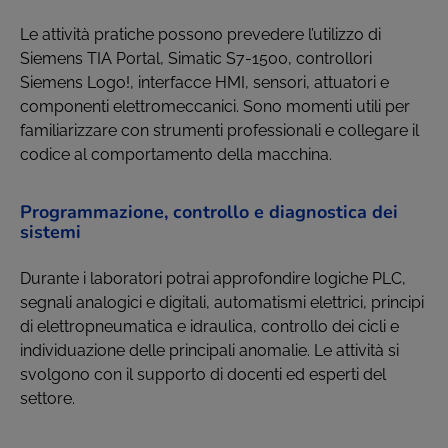
Le attività pratiche possono prevedere l’utilizzo di
Siemens TIA Portal, Simatic S7-1500, controllori
Siemens Logo!, interfacce HMI, sensori, attuatori e
componenti elettromeccanici. Sono momenti utili per
familiarizzare con strumenti professionali e collegare il
codice al comportamento della macchina.
Programmazione, controllo e diagnostica dei
sistemi
Durante i laboratori potrai approfondire logiche PLC,
segnali analogici e digitali, automatismi elettrici, principi
di elettropneumatica e idraulica, controllo dei cicli e
individuazione delle principali anomalie. Le attività si
svolgono con il supporto di docenti ed esperti del
settore.