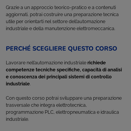
Grazie a un approccio teorico-pratico e a contenuti
aggiornati, potrai costruire una preparazione tecnica
utile per orientarti nel settore dell’automazione
industriale e della manutenzione elettromeccanica.
PERCHÉ SCEGLIERE QUESTO CORSO
Lavorare nell’automazione industriale
richiede
competenze tecniche specifiche, capacità di analisi
e conoscenza dei principali sistemi di controllo
industriale
.
Con questo corso potrai sviluppare una preparazione
trasversale che integra elettrotecnica,
programmazione PLC, elettropneumatica e idraulica
industriale.