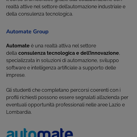
realtà attive nel settore dell’automazione industriale e
della consulenza tecnologica.
Automate Group
Automate
è una realtà attiva nel settore
della
consulenza tecnologica e dell’innovazione
,
specializzata in soluzioni di automazione, sviluppo
software e intelligenza artificiale a supporto delle
imprese.
Gli studenti che completano percorsi coerenti con i
profili richiesti possono essere segnalati all’azienda per
eventuali opportunità professionali nelle aree Lazio e
Lombardia.