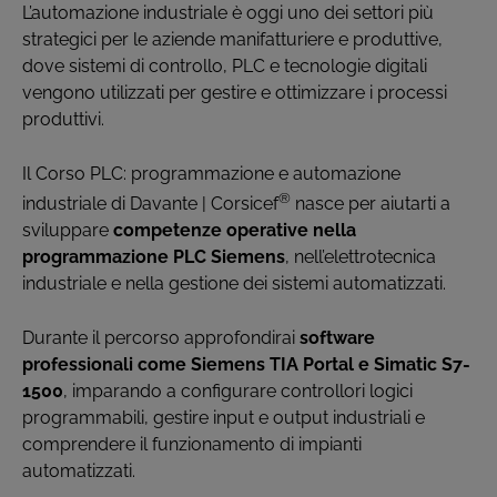
L’automazione industriale è oggi uno dei settori più
strategici per le aziende manifatturiere e produttive,
dove sistemi di controllo, PLC e tecnologie digitali
vengono utilizzati per gestire e ottimizzare i processi
produttivi.
Il Corso PLC: programmazione e automazione
®
industriale di Davante | Corsicef
nasce per aiutarti a
sviluppare
competenze operative nella
programmazione PLC Siemens
, nell’elettrotecnica
industriale e nella gestione dei sistemi automatizzati.
Durante il percorso approfondirai
software
professionali come Siemens TIA Portal e Simatic S7-
1500
, imparando a configurare controllori logici
programmabili, gestire input e output industriali e
comprendere il funzionamento di impianti
automatizzati.