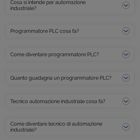
Cosa si intende per automazione
industriale?
Programmatore PLC cosa fa?
Come diventare programmatore PLC?
Quanto guadagna un programmatore PLC?
Tecnico automazione industriale cosa fa?
Come diventare tecnico di automazione
industriale?