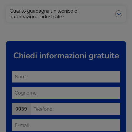
Quanto guadagna un tecnico di
automazione industriale?
Chiedi informazioni gratuite
0039