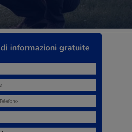
di informazioni gratuite