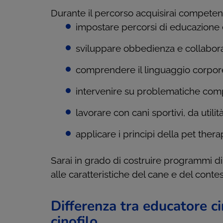
Durante il percorso acquisirai competen
impostare percorsi di educazione
sviluppare obbedienza e collabor
comprendere il linguaggio corpor
intervenire su problematiche com
lavorare con cani sportivi, da util
applicare i principi della pet ther
Sarai in grado di costruire programmi di
alle caratteristiche del cane e del contes
Differenza tra educatore ci
cinofilo