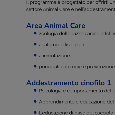
Il programma è progettato per offrirti 
settore Animal Care e nell’addestramento
Area Animal Care
zoologia delle razze canine e felin
anatomia e fisiologia
alimentazione
principali patologie e prevenzione
Addestramento cinofilo 1
Psicologia e comportamento del 
Apprendimento e educazione del
L'educazione di base del cucciolo