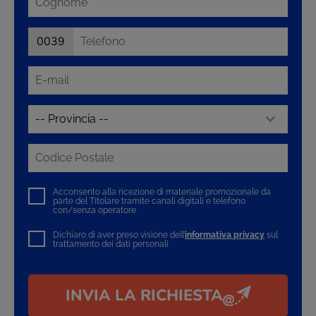
0039
Acconsento alla ricezione di materiale promozionale da
parte del Titolare tramite canali digitali e telefono
con/senza operatore
Dichiaro di aver preso visione dell’
informativa privacy
sul
trattamento dei dati personali
INVIA LA RICHIESTA