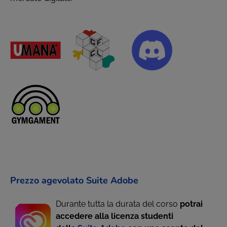
Prezzo agevolato Suite Adobe
Durante tutta la durata del corso
potrai
accedere alla licenza studenti