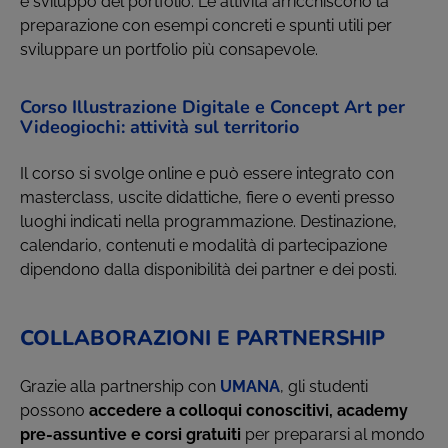
e sviluppo del portfolio. Le attività arricchiscono la
preparazione con esempi concreti e spunti utili per
sviluppare un portfolio più consapevole.
Corso Illustrazione Digitale e Concept Art per
Videogiochi: attività sul territorio
Il corso si svolge online e può essere integrato con
masterclass, uscite didattiche, fiere o eventi presso
luoghi indicati nella programmazione. Destinazione,
calendario, contenuti e modalità di partecipazione
dipendono dalla disponibilità dei partner e dei posti.
COLLABORAZIONI E PARTNERSHIP
Grazie alla partnership con
UMANA
, gli studenti
possono
accedere a colloqui conoscitivi, academy
pre-assuntive e corsi gratuiti
per prepararsi al mondo