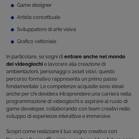
Game designer
Artista concettuale
Sviluppatore di arte visiva
Grafico vettoriale
In particolare, se sogni di
entrare anche nel mondo
dei videogiochi
e lavorare alla creazione di
ambientazioni, personaggi o asset visivi, questo
percorso formativo rappresenta un primo passo
fondamentale. Le competenze acquisite sono ideali
anche per chi desidera intraprendere una carriera nella
programmazione di videogiochi o aspirare al ruolo di
game developer, collaborando con team creativi nello
sviluppo di esperienze interattive e immersive.
Scopri come realizzare il tuo sogno creativo con
®