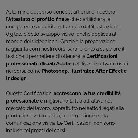
Al termine del corso concept art online, riceverai
l’
Attestato di profitto finale
che certificherà le
competenze acquisite nell’ambito dell’illustrazione
digitale e dello sviluppo visivo, anche applicati al
mondo dei videogiochi. Grazie alla preparazione
raggiunta con i nostri corsi sarai pronto a superare il
test che ti permetterà di ottenere le
Certificazioni
professionali ufficiali Adobe
relative ai software usati
nei corsi, come
Photoshop, Illustrator, After Effect e
Indesign
.
Queste Certificazioni
accrescono la tua credibilità
professionale
e migliorano la tua attrattiva nel
mercato del lavoro, soprattutto nei settori legati alla
produzione videoludica, all'animazione e alla
comunicazione visiva. Le Certificazioni non sono
incluse nei prezzi dei corsi.