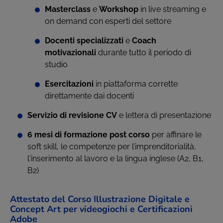
Masterclass
e
Workshop
in live streaming e
on demand con esperti del settore
Docenti specializzati
e
Coach
motivazionali
durante tutto il periodo di
studio
Esercitazioni
in piattaforma corrette
direttamente dai docenti
Servizio di revisione CV
e lettera di presentazione
6 mesi di formazione post corso
per affinare le
soft skill, le competenze per l’imprenditorialità,
l'inserimento al lavoro e la lingua inglese (A2, B1,
B2)
Attestato del Corso Illustrazione Digitale e
Concept Art per videogiochi e Certificazioni
Adobe