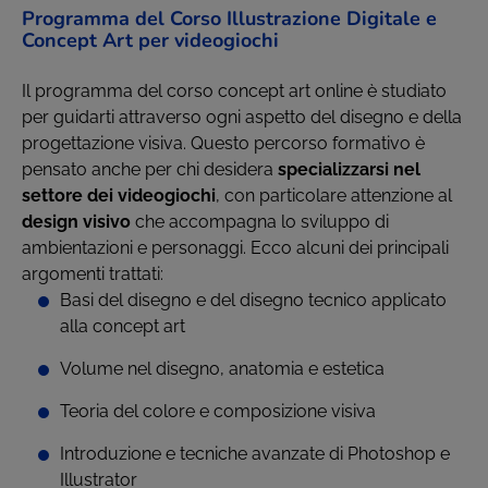
Programma del Corso Illustrazione Digitale e
Concept Art per videogiochi
Il programma del corso concept art online è studiato
per guidarti attraverso ogni aspetto del disegno e della
progettazione visiva. Questo percorso formativo è
pensato anche per chi desidera
specializzarsi nel
settore dei videogiochi
, con particolare attenzione al
design visivo
che accompagna lo sviluppo di
ambientazioni e personaggi. Ecco alcuni dei principali
argomenti trattati:
Basi del disegno e del disegno tecnico applicato
alla concept art
Volume nel disegno, anatomia e estetica
Teoria del colore e composizione visiva
Introduzione e tecniche avanzate di Photoshop e
Illustrator