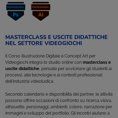
MASTERCLASS E USCITE DIDATTICHE
NEL SETTORE VIDEOGIOCHI
Il Corso Illustrazione Digitale e Concept Art per
Videogiochi integra lo studio online con
masterclass e
uscite didattiche
, pensate per avvicinare gli studenti ai
processi, alle tecnologie e ai contesti professionali
dell’industria videoludica.
Secondo calendario e disponibilità dei partner, le attività
possono offrire occasioni di confronto su ricerca visiva,
silhouette, personaggi, ambienti, colore, narrazione per
immagini e sviluppo del portfolio. Gli incontri aiutano a