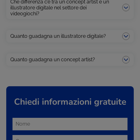
Che differenza c’è tra un concept artist e un
illustratore digitale nel settore dei
videogiochi?
Quanto guadagna un illustratore digitale?
Quanto guadagna un concept artist?
Chiedi informazioni gratuite