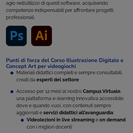
agio nell’utilizzo di questi software, acquisendo
competenze indispensabili per affrontare progetti
professionali.
Punti di forza del Corso Illustrazione Digitale e
Concept Art per videogiochi
Materiali didattici completi e sempre consultabili,
creati da
esperti del settore
Accesso per 12 mesi al nostro
Campus Virtuale
,
una piattaforma e-learning innovativa accessibile
dove e quando vuoi, con contenuti sempre
aggiornati e
servizi didattici all’avanguardia
:
Videolezioni in live streaming
e
on demand
con i migliori docenti