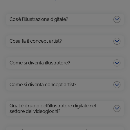
Cos’è l’illustrazione digitale?
Cosa fa il concept artist?
Come si diventa illustratore?
Come si diventa concept artist?
Qual è il ruolo dell’illustratore digitale nel
settore dei videogiochi?