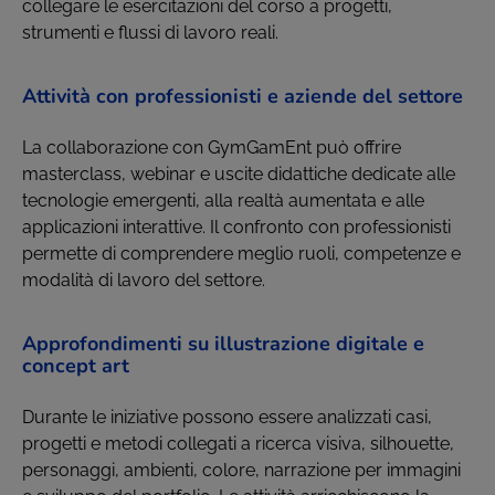
collegare le esercitazioni del corso a progetti,
strumenti e flussi di lavoro reali.
Attività con professionisti e aziende del settore
La collaborazione con GymGamEnt può offrire
masterclass, webinar e uscite didattiche dedicate alle
tecnologie emergenti, alla realtà aumentata e alle
applicazioni interattive. Il confronto con professionisti
permette di comprendere meglio ruoli, competenze e
modalità di lavoro del settore.
Approfondimenti su illustrazione digitale e
concept art
Durante le iniziative possono essere analizzati casi,
progetti e metodi collegati a ricerca visiva, silhouette,
personaggi, ambienti, colore, narrazione per immagini