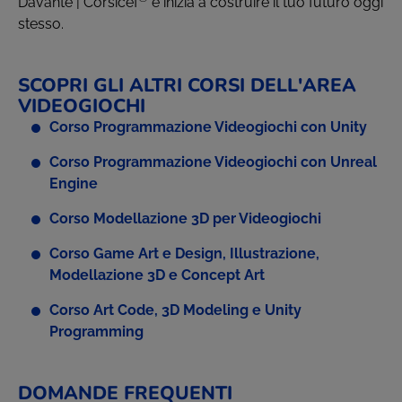
Davante | Corsicef
e inizia a costruire il tuo futuro oggi
stesso.
SCOPRI GLI ALTRI CORSI DELL'AREA
VIDEOGIOCHI
Corso Programmazione Videogiochi con Unity
Corso Programmazione Videogiochi con Unreal
Engine
Corso Modellazione 3D per Videogiochi
Corso Game Art e Design, Illustrazione,
Modellazione 3D e Concept Art
Corso Art Code, 3D Modeling e Unity
Programming
DOMANDE FREQUENTI