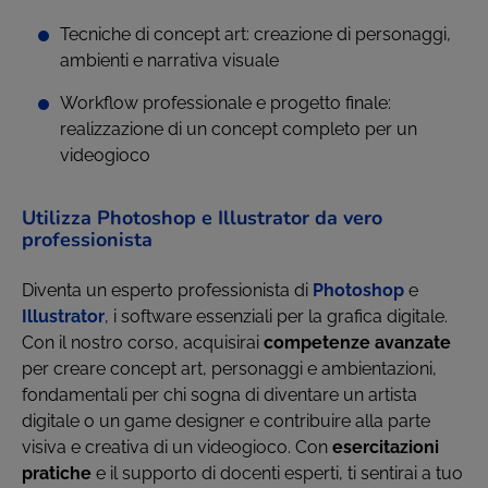
Tecniche di concept art: creazione di personaggi,
ambienti e narrativa visuale
Workflow professionale e progetto finale:
realizzazione di un concept completo per un
videogioco
Utilizza Photoshop e Illustrator da vero
professionista
Diventa un esperto professionista di
Photoshop
e
Illustrator
, i software essenziali per la grafica digitale.
Con il nostro corso, acquisirai
competenze avanzate
per creare concept art, personaggi e ambientazioni,
fondamentali per chi sogna di diventare un artista
digitale o un game designer e contribuire alla parte
visiva e creativa di un videogioco. Con
esercitazioni
pratiche
e il supporto di docenti esperti, ti sentirai a tuo