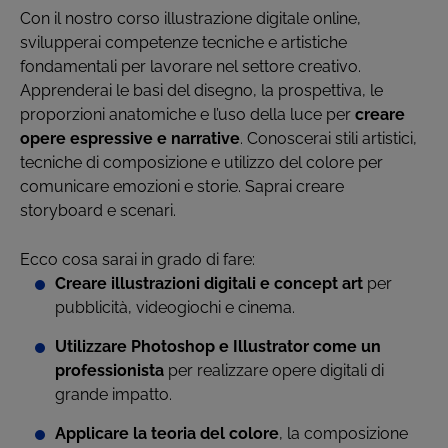
Con il nostro corso illustrazione digitale online,
svilupperai competenze tecniche e artistiche
fondamentali per lavorare nel settore creativo.
Apprenderai le basi del disegno, la prospettiva, le
proporzioni anatomiche e l’uso della luce per
creare
opere espressive e narrative
. Conoscerai stili artistici,
tecniche di composizione e utilizzo del colore per
comunicare emozioni e storie. Saprai creare
storyboard e scenari.
Ecco cosa sarai in grado di fare:
Creare illustrazioni digitali e concept art
per
pubblicità, videogiochi e cinema.
Utilizzare Photoshop e Illustrator come un
professionista
per realizzare opere digitali di
grande impatto.
Applicare la teoria del colore
, la composizione