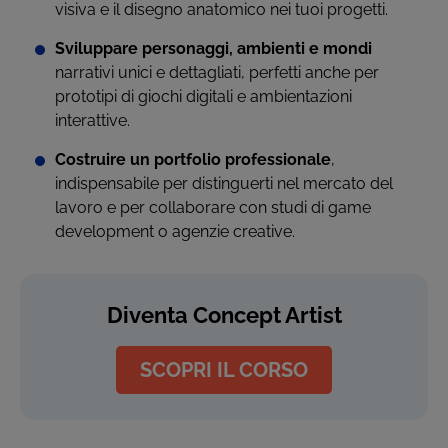
visiva e il disegno anatomico nei tuoi progetti.
Sviluppare personaggi, ambienti e mondi
narrativi unici e dettagliati, perfetti anche per
prototipi di giochi digitali e ambientazioni
interattive.
Costruire un portfolio professionale
,
indispensabile per distinguerti nel mercato del
lavoro e per collaborare con studi di game
development o agenzie creative.
Diventa Concept Artist
SCOPRI IL CORSO