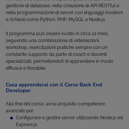
gestione di database, nella creazione di API RESTful e
nella programmazione di server con linguaggi moderni
e richiesti come Python, PHP, MySQL e Node.js.
Il programma può essere svolto in circa 12 mesi,
seguendo una combinazione di videolezioni,
workshop, esercitazioni pratiche sempre con un
constante supporto da parte di coach e docenti
specializzati, permettendoti di apprendere in modo
efficace e flessibile.
Cosa apprenderai con il Corso Back End
Developer
Alla fine del corso, avrai acquisito competenze
avanzate per:
Configurare e gestire server utilizzando Node.js ed
Express.js