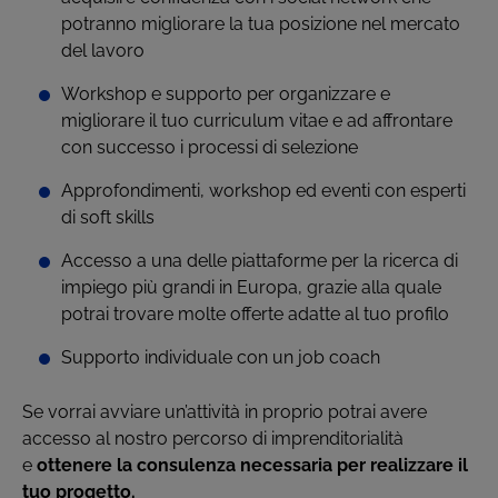
potranno migliorare la tua posizione nel mercato
del lavoro
Workshop e supporto per organizzare e
migliorare il tuo curriculum vitae e ad affrontare
con successo i processi di selezione
Approfondimenti, workshop ed eventi con esperti
di soft skills
Accesso a una delle piattaforme per la ricerca di
impiego più grandi in Europa, grazie alla quale
potrai trovare molte offerte adatte al tuo profilo
Supporto individuale con un job coach
Se vorrai avviare un’attività in proprio potrai avere
accesso al nostro percorso di imprenditorialità
e
ottenere la consulenza necessaria per realizzare il
tuo progetto.