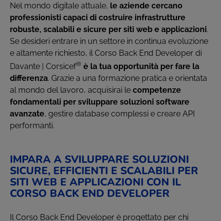
Nel mondo digitale attuale,
le aziende cercano
professionisti capaci di costruire infrastrutture
robuste, scalabili e sicure per siti web e applicazioni
.
Se desideri entrare in un settore in continua evoluzione
e altamente richiesto, il Corso Back End Developer di
®
Davante | Corsicef
è la tua opportunità per fare la
differenza
. Grazie a una formazione pratica e orientata
al mondo del lavoro, acquisirai le
competenze
fondamentali per sviluppare soluzioni software
avanzate
, gestire database complessi e creare API
performanti.
IMPARA A SVILUPPARE SOLUZIONI
SICURE, EFFICIENTI E SCALABILI PER
SITI WEB E APPLICAZIONI CON IL
CORSO BACK END DEVELOPER
Il Corso Back End Developer è progettato per chi