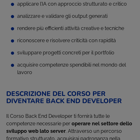
applicare l’IA con approccio strutturato e critico
analizzare e validare gli output generati
rendere più efficienti attività creative e tecniche
riconoscere e risolvere criticità con rapidità
sviluppare progetti concreti per il portfolio
acquisire competenze spendibili nel mondo del
lavoro
DESCRIZIONE DEL CORSO PER
DIVENTARE BACK END DEVELOPER
Il Corso Back End Developer ti fornirà tutte le
competenze necessarie per
operare nel settore dello
sviluppo web lato server
. Attraverso un percorso
formativo strutturato, acquisirai padronanza nella