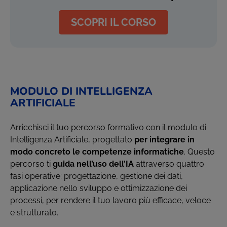
SCOPRI IL CORSO
MODULO DI INTELLIGENZA
ARTIFICIALE
Arricchisci il tuo percorso formativo con il modulo di
Intelligenza Artificiale, progettato
per integrare in
modo concreto le competenze informatiche
. Questo
percorso ti
guida nell’uso dell’IA
attraverso quattro
fasi operative: progettazione, gestione dei dati,
applicazione nello sviluppo e ottimizzazione dei
processi, per rendere il tuo lavoro più efficace, veloce
e strutturato.