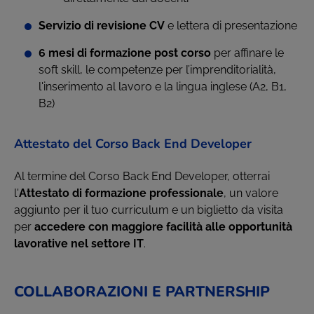
Servizio di revisione CV
e lettera di presentazione
6 mesi di formazione post corso
per affinare le
soft skill, le competenze per l’imprenditorialità,
l'inserimento al lavoro e la lingua inglese (A2, B1,
B2)
Attestato del Corso Back End Developer
Al termine del Corso Back End Developer, otterrai
l'
Attestato di formazione professionale
, un valore
aggiunto per il tuo curriculum e un biglietto da visita
per
accedere con maggiore facilità alle opportunità
lavorative nel settore IT
.
COLLABORAZIONI E PARTNERSHIP