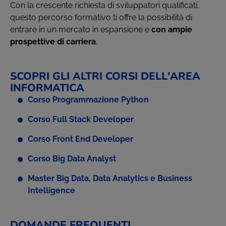
Con la crescente richiesta di sviluppatori qualificati,
questo percorso formativo ti offre la possibilità di
entrare in un mercato in espansione e
con ampie
prospettive di carriera
.
SCOPRI GLI ALTRI CORSI DELL'AREA
INFORMATICA
Corso P
rogrammazione Python
Corso Full Stack Developer
Corso Front End Developer
Corso Big Data Analyst
Master Big Data, Data Analytics e Business
Intelligence
DOMANDE FREQUENTI