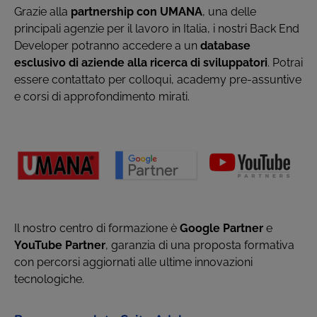
Grazie alla
partnership con UMANA
, una delle
principali agenzie per il lavoro in Italia, i nostri Back End
Developer potranno accedere a un
database
esclusivo di aziende alla ricerca di sviluppatori
. Potrai
essere contattato per colloqui, academy pre-assuntive
e corsi di approfondimento mirati.
Il nostro centro di formazione è
Google Partner
e
YouTube Partner
, garanzia di una proposta formativa
con percorsi aggiornati alle ultime innovazioni
tecnologiche.