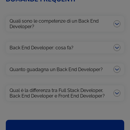
Quali sono le competenze di un Back End
Developer?
Back End Developer: cosa fa?
Quanto guadagna un Back End Developer?
Qual è la differenza tra Full Stack Developer,
Back End Developer e Front End Developer?