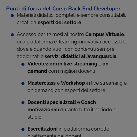
Punti di forza del Corso Back End Developer
Materiali didattici completi e sempre consultabili,
creati da
esperti del settore
Accesso per 12 mesi al nostro
Campus Virtuale
,
una piattaforma e-learning innovativa accessibile
dove e quando vuoi, con contenuti sempre
aggiornati e
servizi didattici all’avanguardia
:
Videolezioni in live streaming
e
on
demand
con i migliori docenti
Masterclass
e
Workshop
in live streaming e
on demand con esperti del settore
Docenti specializzati
e
Coach
motivazionali
durante tutto il periodo di
studio
Esercitazioni
in piattaforma corrette
direttamente dai docenti