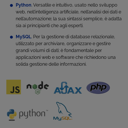
Python
. Versatile e intuitivo, usato nello sviluppo
web, nell’intelligenza artificiale, nell’analisi dei dati e
nell’automazione; la sua sintassi semplice, è adatta
sia ai principianti che agli esperti.
MySQL
. Per la gestione di database relazionale,
utilizzato per archiviare, organizzare e gestire
grandi volumi di dati; è fondamentale per
applicazioni web e software che richiedono una
solida gestione delle informazioni.