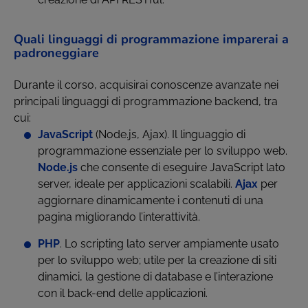
Quali linguaggi di programmazione imparerai a
padroneggiare
Durante il corso, acquisirai conoscenze avanzate nei
principali linguaggi di programmazione backend, tra
cui:
JavaScript
(Node.js, Ajax). Il linguaggio di
programmazione essenziale per lo sviluppo web.
Node.js
che consente di eseguire JavaScript lato
server, ideale per applicazioni scalabili.
Ajax
per
aggiornare dinamicamente i contenuti di una
pagina migliorando l’interattività.
PHP
. Lo scripting lato server ampiamente usato
per lo sviluppo web; utile per la creazione di siti
dinamici, la gestione di database e l’interazione
con il back-end delle applicazioni.