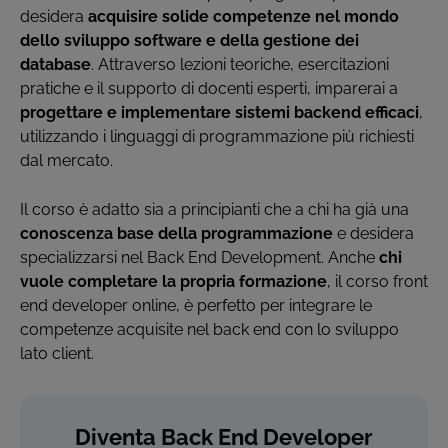
desidera
acquisire solide competenze nel mondo
dello sviluppo software e della gestione dei
database
. Attraverso lezioni teoriche, esercitazioni
pratiche e il supporto di docenti esperti, imparerai a
progettare e implementare sistemi backend efficaci
,
utilizzando i linguaggi di programmazione più richiesti
dal mercato.
Il corso è adatto sia a principianti che a chi ha già una
conoscenza base della programmazione
e desidera
specializzarsi nel Back End Development. Anche
chi
vuole completare la propria formazione
, il corso front
end developer online, è perfetto per integrare le
competenze acquisite nel back end con lo sviluppo
lato client.
Diventa Back End Developer