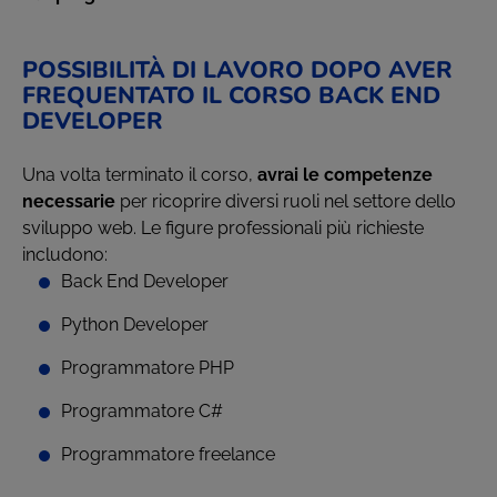
POSSIBILITÀ DI LAVORO DOPO AVER
FREQUENTATO IL CORSO BACK END
DEVELOPER
Una volta terminato il corso,
avrai le competenze
necessarie
per ricoprire diversi ruoli nel settore dello
sviluppo web. Le figure professionali più richieste
includono:
Back End Developer
Python Developer
Programmatore PHP
Programmatore C#
Programmatore freelance