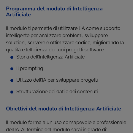
Programma del modulo di Intelligenza
Artificiale
Il modulo ti permette di utilizzare l’IA come supporto
intelligente per analizzare problemi, sviluppare
soluzioni, scrivere e ottimizzare codice, migliorando la
qualità e l’efficienza dei tuoi progetti software.
Storia dell’Intelligenza Artificiale
Il prompting
Utilizzo dell’IA per sviluppare progetti
Strutturazione dei dati e dei contenuti
Obiettivi del modulo di Intelligenza Artificiale
Il modulo forma a un uso consapevole e professionale
dell’IA. Al termine del modulo sarai in grado di: