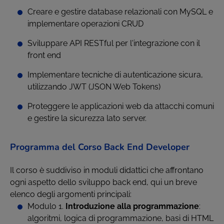
Creare e gestire database relazionali con MySQL e
implementare operazioni CRUD
Sviluppare API RESTful per l'integrazione con il
front end
Implementare tecniche di autenticazione sicura,
utilizzando JWT (JSON Web Tokens)
Proteggere le applicazioni web da attacchi comuni
e gestire la sicurezza lato server.
Programma del Corso Back End Developer
Il corso è suddiviso in moduli didattici che affrontano
ogni aspetto dello sviluppo back end, qui un breve
elenco degli argomenti principali:
Modulo 1.
Introduzione alla programmazione
:
algoritmi, logica di programmazione, basi di HTML