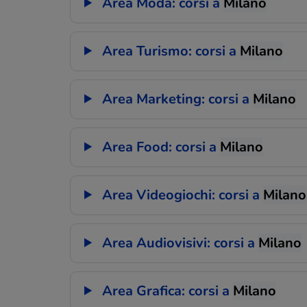
Area Moda: corsi a
Milano
Area Turismo: corsi a
Milano
Area Marketing: corsi a
Milano
Area Food: corsi a
Milano
Area Videogiochi: corsi a
Milano
Area Audiovisivi: corsi a
Milano
Area Grafica: corsi a
Milano