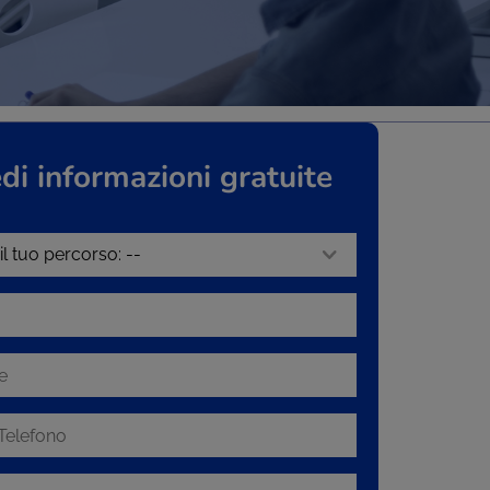
di informazioni gratuite