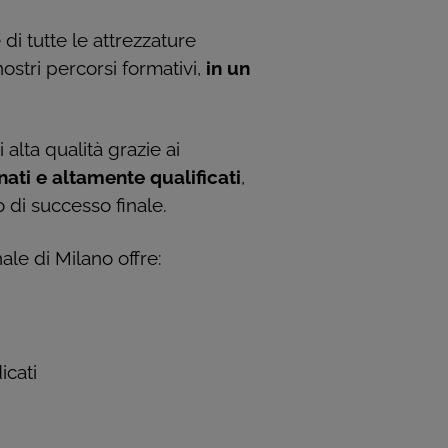
di tutte le attrezzature
ostri percorsi formativi,
in un
 alta qualità grazie ai
nati e altamente qualificati
,
vo di successo finale.
ale di Milano offre:
icati