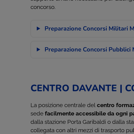
concorso.
Preparazione Concorsi Militari 
Preparazione Concorsi Pubblici 
CENTRO DAVANTE | C
La posizione centrale del
centro formaz
sede
facilmente accessibile da ogni pa
dalla stazione Porta Garibaldi o dalla 
collegata con altri mezzi di trasporto pu