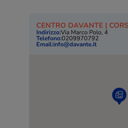
CENTRO DAVANTE | CORS
Indirizzo:
Via Marco Polo, 4
Telefono:
0209970792
Email:
info@davante.it