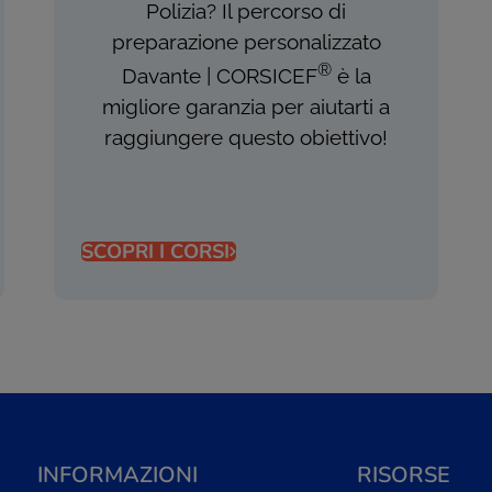
Polizia? Il percorso di
preparazione personalizzato
®
Davante | CORSICEF
è la
migliore garanzia per aiutarti a
raggiungere questo obiettivo!
SCOPRI I CORSI
INFORMAZIONI
RISORSE