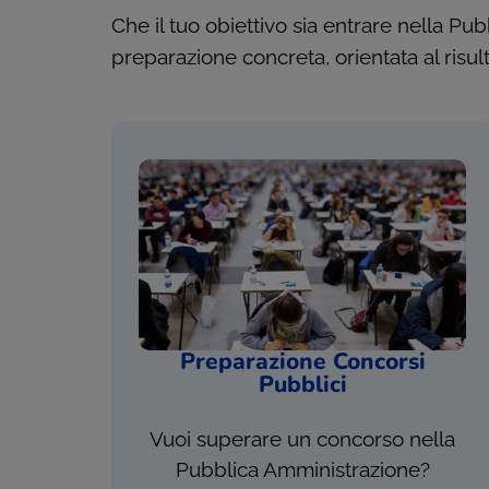
Che il tuo obiettivo sia entrare nella P
preparazione concreta, orientata al risul
Preparazione Concorsi
Pubblici
Vuoi superare un concorso nella
Pubblica Amministrazione?