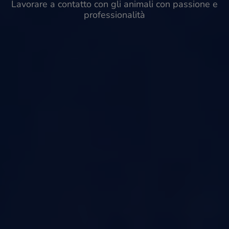
Lavorare a contatto con gli animali con passione e
professionalità