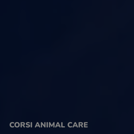
CORSI ANIMAL CARE