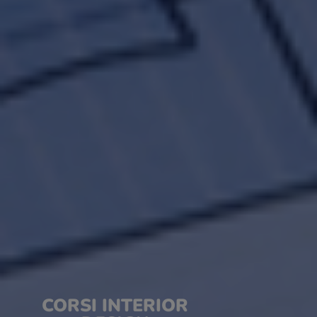
CORSI INTERIOR