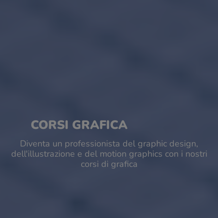
CORSI GRAFICA
Diventa un professionista del graphic design,
dell'illustrazione e del motion graphics con i nostri
corsi di grafica