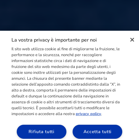
La vostra privacy è importante per noi
Il sito web utilizza cookie al fine di migliorarne la fruizione, le
performance e la sicurezza, nonché per raccogliere
informazioni statistiche circa i dati di navigazione e di
fruizione del sito web medesimo da parte degli utenti, i
cookie sono inoltre utilizzati per la personalizzazione degli
annunci. La chiusura del presente banner mediante la
selezione dell’apposito comando contraddistinto dalla “X”, in
alto a destra, comporta il permanere delle impostazioni di
default e dunque la continuazione della navigazione in
assenza di cookie o altri strumenti di tracciamento diversi da
quelli tecnici. È possibile accettarli tutti o modificare le
impostazioni o accedere alla nostra
privacy policy
.
Rifiuta tutti
Accetta tutti