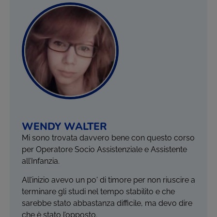
WENDY WALTER
Mi sono trovata davvero bene con questo corso
per Operatore Socio Assistenziale e Assistente
all’Infanzia.
All’inizio avevo un po' di timore per non riuscire a
terminare gli studi nel tempo stabilito e che
sarebbe stato abbastanza difficile, ma devo dire
che è stato l’opposto.