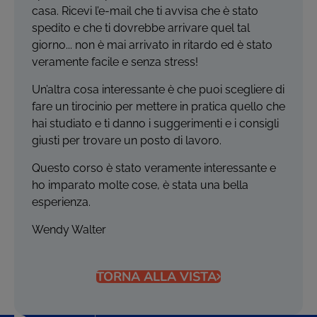
casa. Ricevi l’e-mail che ti avvisa che è stato
spedito e che ti dovrebbe arrivare quel tal
giorno... non è mai arrivato in ritardo ed è stato
veramente facile e senza stress!
Un’altra cosa interessante è che puoi scegliere di
fare un tirocinio per mettere in pratica quello che
hai studiato e ti danno i suggerimenti e i consigli
giusti per trovare un posto di lavoro.
Questo corso è stato veramente interessante e
ho imparato molte cose, è stata una bella
esperienza.
Wendy Walter
TORNA ALLA VISTA