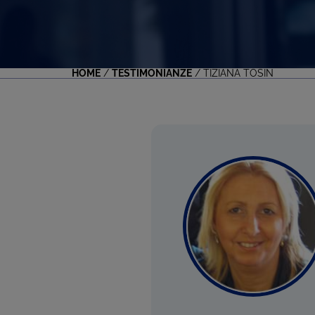
HOME
/
TESTIMONIANZE
/
TIZIANA TOSIN