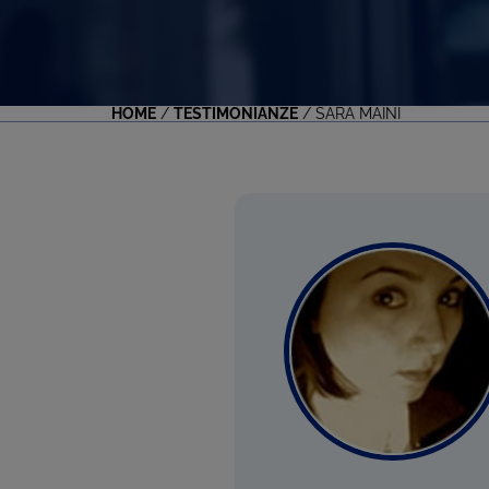
HOME
/
TESTIMONIANZE
/
SARA MAINI