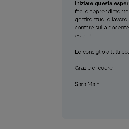
Iniziare questa esper
facile apprendimento 
gestire studi e lavoro
contare sulla docente
esami!
Lo consiglio a tutti co
Grazie di cuore.
Sara Maini