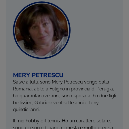
MERY PETRESCU
Salve a tutti, sono Mery Petrescu vengo dalla
Romania, abito a Foligno in provincia di Perugia,
ho quarantanove anni, sono sposata, ho due figli
bellissimi, Gabriele ventisette anni e Tony
quindici anni.
Il mio hobby è il tennis. Ho un carattere solare,
sono persona di parola, onesta e molto precisa.