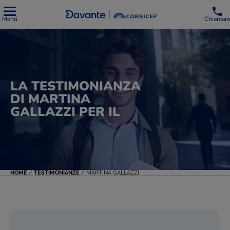
Menú
Chiamare
LA TESTIMONIANZA
DI MARTINA
GALLAZZI PER IL
HOME
/
TESTIMONIANZE
/
MARTINA GALLAZZI