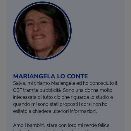
MARIANGELA LO CONTE
Salve, mi chiamo Mariangela ed ho conosciuto il
CEF tramite pubblicità. Sono una donna molto
interessata di tutto ciò che riguarda lo studio e
quando mi sono stati proposti i corsi non ho
esitato a chiedere ulteriori informazioni.
Amo i bambini, stare con loro mi rende felice