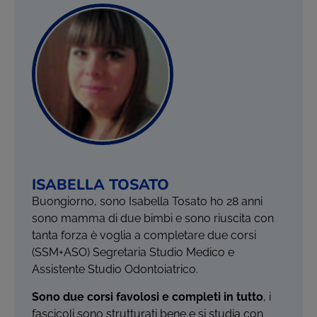
ISABELLA TOSATO
Buongiorno, sono Isabella Tosato ho 28 anni
sono mamma di due bimbi e sono riuscita con
tanta forza è voglia a completare due corsi
(SSM+ASO) Segretaria Studio Medico e
Assistente Studio Odontoiatrico.
Sono due corsi favolosi e completi in tutto
, i
fascicoli sono strutturati bene e si studia con