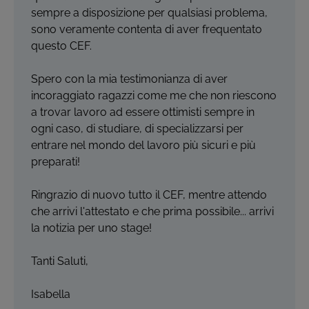
sempre a disposizione per qualsiasi problema,
sono veramente contenta di aver frequentato
questo CEF.
Spero con la mia testimonianza di aver
incoraggiato ragazzi come me che non riescono
a trovar lavoro ad essere ottimisti sempre in
ogni caso, di studiare, di specializzarsi per
entrare nel mondo del lavoro più sicuri e più
preparati!
Ringrazio di nuovo tutto il CEF, mentre attendo
che arrivi l'attestato e che prima possibile... arrivi
la notizia per uno stage!
Tanti Saluti,
Isabella