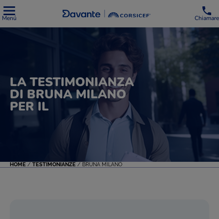
Menú
Chiamare
LA TESTIMONIANZA
DI BRUNA MILANO
PER IL
HOME
/
TESTIMONIANZE
/
BRUNA MILANO