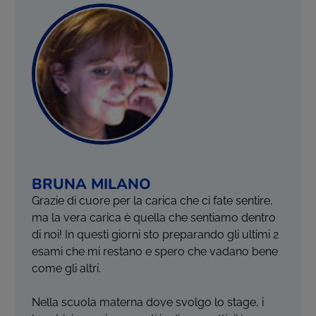
BRUNA MILANO
Grazie di cuore per la carica che ci fate sentire,
ma la vera carica è quella che sentiamo dentro
di noi! In questi giorni sto preparando gli ultimi 2
esami che mi restano e spero che vadano bene
come gli altri.
Nella scuola materna dove svolgo lo stage, i