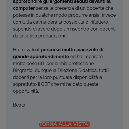
approfondire gli argomenti seduti davanti al
computer
senza la presenza di un docente che
potesse in qualche modo produrre ansia, invece
con tutta calma c’era la possibilità di riflettere
sapendo di avere dopo un riscontro con docenti
dalla solida preparazione.
Ho trovato
il percorso molto piacevole di
grande approfondimento
ed ho imparato
molte cose utili per la mia professione.
Ringrazio, dunque la Direzione Didattica, tutti i
docenti per la loro puntuale disponibilità e
soprattutto il CEF che mi ha dato questa
opportunità.
Beata
TORNA ALLA VISTA