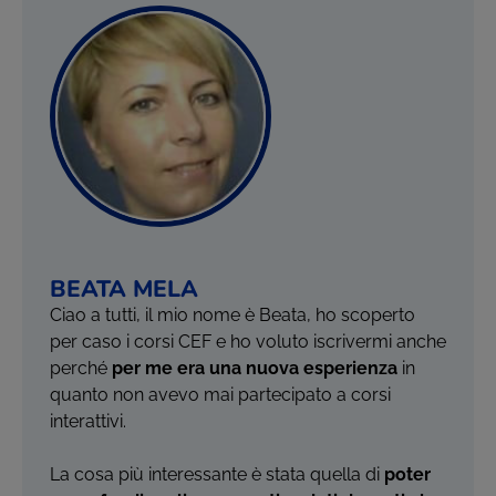
BEATA MELA
Ciao a tutti, il mio nome è Beata, ho scoperto
per caso i corsi CEF e ho voluto iscrivermi anche
perché
per me era una nuova esperienza
in
quanto non avevo mai partecipato a corsi
interattivi.
La cosa più interessante è stata quella di
poter