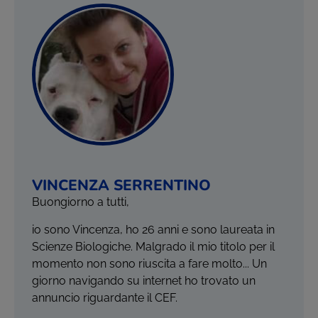
VINCENZA SERRENTINO
Buongiorno a tutti,
io sono Vincenza, ho 26 anni e sono laureata in
Scienze Biologiche. Malgrado il mio titolo per il
momento non sono riuscita a fare molto... Un
giorno navigando su internet ho trovato un
annuncio riguardante il CEF.