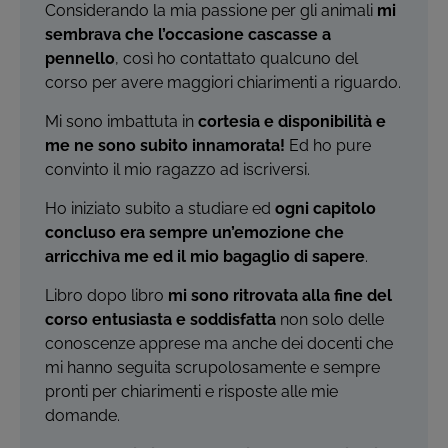
Considerando la mia passione per gli animali
mi
sembrava che l’occasione cascasse a
pennello
, così ho contattato qualcuno del
corso per avere maggiori chiarimenti a riguardo.
Mi sono imbattuta in
cortesia e disponibilità e
me ne sono subito innamorata!
Ed ho pure
convinto il mio ragazzo ad iscriversi.
Ho iniziato subito a studiare ed
ogni capitolo
concluso era sempre un’emozione che
arricchiva me ed il mio bagaglio di sapere
.
Libro dopo libro
mi sono ritrovata alla fine del
corso entusiasta e soddisfatta
non solo delle
conoscenze apprese ma anche dei docenti che
mi hanno seguita scrupolosamente e sempre
pronti per chiarimenti e risposte alle mie
domande.