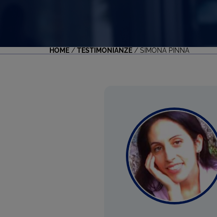
HOME
/
TESTIMONIANZE
/
SIMONA PINNA