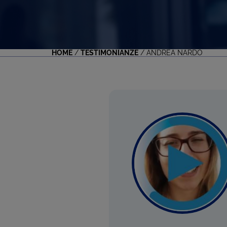
HOME
/
TESTIMONIANZE
/
ANDREA NARDO