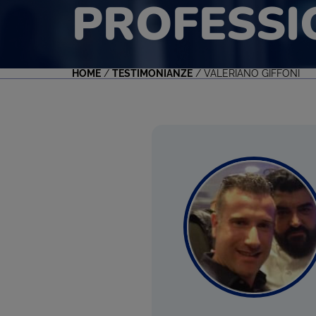
PROFESSI
HOME
/
TESTIMONIANZE
/
VALERIANO GIFFONI