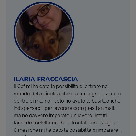
ILARIA FRACCASCIA
Il Cef mi ha dato la possibilitá di entrare nel
mondo della cinofilia che era un sogno assopito
dentro di me, non solo ho avuto le basi teoriche
indispensabili per lavorare con questi animali,
ma ho davvero imparato un lavoro, infatti
facendo toelettatura ho affrontato uno stage di
6 mesi che mi ha dato la possibilitá di imparare il