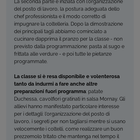
La seconda parte è iniziata con l'organizzazione
del posto di lavoro, la postura adeguata dello
chef professionista e il modo corretto di
impugnare la coltelleria. Dopo la dimostrazione
dei principali tagli abbiamo cominciato a
cucinare dapprima il pranzo per la classe - non
previsto dalla programmazione: pasta al sugo e
frittata alle verdure - e poi tutte le pietanze
programmate.
La classe si è resa disponibile e volenterosa
tanto da indurmi a fare anche altre
preparazioni fuori programma
: patate
Duchessa, cavolfiori gratinati in salsa Mornay. Gli
allievi hanno manifestato particolare interesse
per i dettagli: l'organizzazione del posto di
lavoro, i segreti per non tagliarsi mentre si usano
velocemente i coltelli, come realizzare un buon
prezzemolo tritato che mantenga nel tempo il