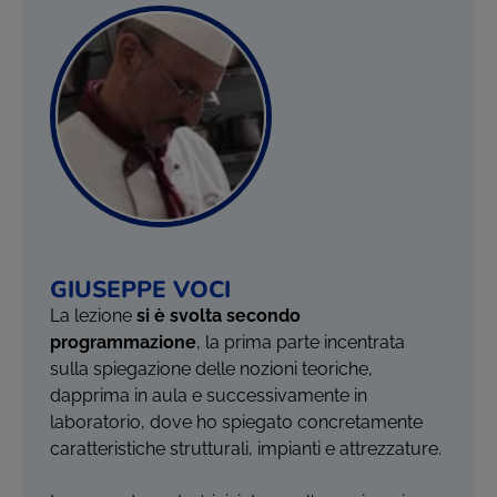
GIUSEPPE VOCI
La lezione
si è svolta secondo
programmazione
, la prima parte incentrata
sulla spiegazione delle nozioni teoriche,
dapprima in aula e successivamente in
laboratorio, dove ho spiegato concretamente
caratteristiche strutturali, impianti e attrezzature.