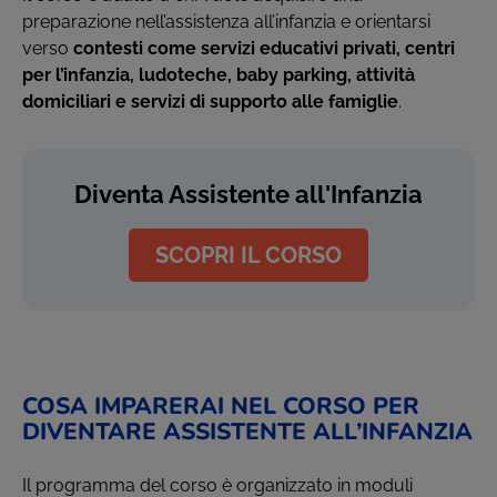
preparazione nell’assistenza all’infanzia e orientarsi
verso
contesti come servizi educativi privati, centri
per l’infanzia, ludoteche, baby parking, attività
domiciliari e servizi di supporto alle famiglie
.
Diventa Assistente all'Infanzia
SCOPRI IL CORSO
COSA IMPARERAI NEL CORSO PER
DIVENTARE ASSISTENTE ALL’INFANZIA
Il programma del corso è organizzato in moduli