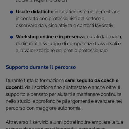
docenti, esperti o coach.
Uscite didattiche
in location esterne, per entrare
in contatto con professionisti del settore e
osservare da vicino attività e contesti lavorativi.
Workshop online e in presenza
, curati dai coach,
dedicati allo sviluppo di competenze trasversali e
alla valorizzazione del profilo professionale.
Supporto durante il percorso
Durante tutta la formazione
sarai seguito da coach e
docenti
, dall’iscrizione fino all’attestato e anche oltre. Il
supporto è pensato per aiutarti a mantenere continuità
nello studio, approfondire gli argomenti e avanzare nel
percorso con maggiore autonomia.
Attraverso il servizio alunni potrai inoltre ampliare la tua