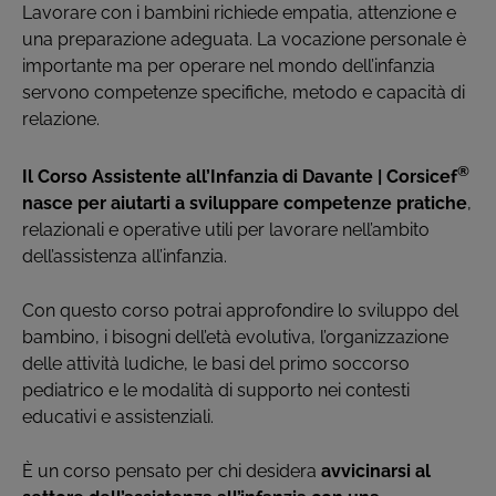
Lavorare con i bambini richiede empatia, attenzione e
una preparazione adeguata. La vocazione personale è
importante ma per operare nel mondo dell’infanzia
servono competenze specifiche, metodo e capacità di
relazione.
®
Il Corso Assistente all’Infanzia di Davante | Corsicef
nasce per aiutarti a sviluppare competenze pratiche
,
relazionali e operative utili per lavorare nell’ambito
dell’assistenza all’infanzia.
Con questo corso potrai approfondire lo sviluppo del
bambino, i bisogni dell’età evolutiva, l’organizzazione
delle attività ludiche, le basi del primo soccorso
pediatrico e le modalità di supporto nei contesti
educativi e assistenziali.
È un corso pensato per chi desidera
avvicinarsi al