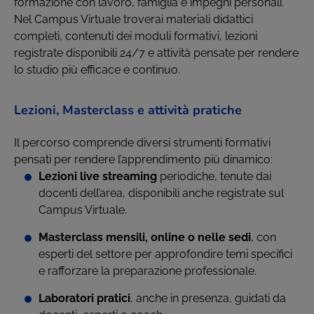
formazione con lavoro, famiglia e impegni personali.
Nel Campus Virtuale troverai materiali didattici
completi, contenuti dei moduli formativi, lezioni
registrate disponibili 24/7 e attività pensate per rendere
lo studio più efficace e continuo.
Lezioni, Masterclass e attività pratiche
Il percorso comprende diversi strumenti formativi
pensati per rendere l’apprendimento più dinamico:
Lezioni live streaming
periodiche, tenute dai
docenti dell’area, disponibili anche registrate sul
Campus Virtuale.
Masterclass mensili, online o nelle sedi
, con
esperti del settore per approfondire temi specifici
e rafforzare la preparazione professionale.
Laboratori pratici
, anche in presenza, guidati da