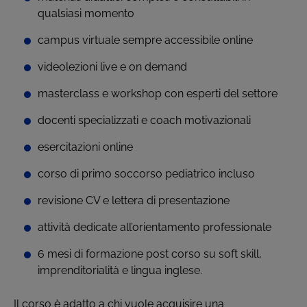
qualsiasi momento
campus virtuale sempre accessibile online
videolezioni live e on demand
masterclass e workshop con esperti del settore
docenti specializzati e coach motivazionali
esercitazioni online
corso di primo soccorso pediatrico incluso
revisione CV e lettera di presentazione
attività dedicate all’orientamento professionale
6 mesi di formazione post corso su soft skill,
imprenditorialità e lingua inglese.
Il corso è adatto a chi vuole acquisire una