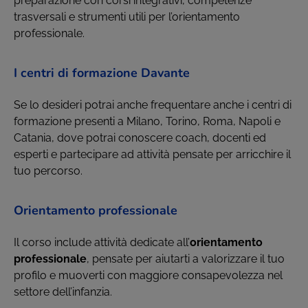
preparazione con corsi integrativi, competenze
trasversali e strumenti utili per l’orientamento
professionale.
I centri di formazione Davante
Se lo desideri potrai anche frequentare anche i centri di
formazione presenti a Milano, Torino, Roma, Napoli e
Catania, dove potrai conoscere coach, docenti ed
esperti e partecipare ad attività pensate per arricchire il
tuo percorso.
Orientamento professionale
Il corso include attività dedicate all’
orientamento
professionale
, pensate per aiutarti a valorizzare il tuo
profilo e muoverti con maggiore consapevolezza nel
settore dell’infanzia.