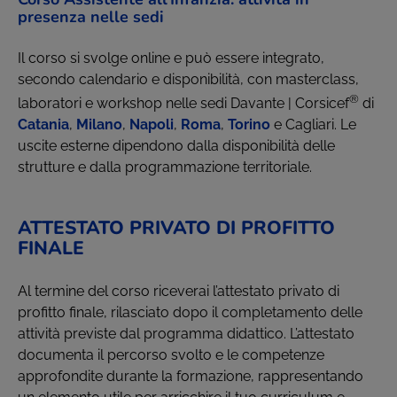
presenza nelle sedi
Il corso si svolge online e può essere integrato,
secondo calendario e disponibilità, con masterclass,
®
laboratori e workshop nelle sedi Davante | Corsicef
di
Catania
,
Milano
,
Napoli
,
Roma
,
Torino
e Cagliari. Le
uscite esterne dipendono dalla disponibilità delle
strutture e dalla programmazione territoriale.
ATTESTATO PRIVATO DI PROFITTO
FINALE
Al termine del corso riceverai l’attestato privato di
profitto finale, rilasciato dopo il completamento delle
attività previste dal programma didattico. L’attestato
documenta il percorso svolto e le competenze
approfondite durante la formazione, rappresentando