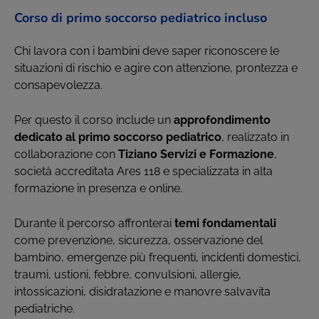
Corso di primo soccorso pediatrico incluso
Chi lavora con i bambini deve saper riconoscere le
situazioni di rischio e agire con attenzione, prontezza e
consapevolezza.
Per questo il corso include un
approfondimento
dedicato al primo soccorso pediatrico
, realizzato in
collaborazione con
Tiziano Servizi e Formazione
,
società accreditata Ares 118 e specializzata in alta
formazione in presenza e online.
Durante il percorso affronterai
temi fondamentali
come prevenzione, sicurezza, osservazione del
bambino, emergenze più frequenti, incidenti domestici,
traumi, ustioni, febbre, convulsioni, allergie,
intossicazioni, disidratazione e manovre salvavita
pediatriche.