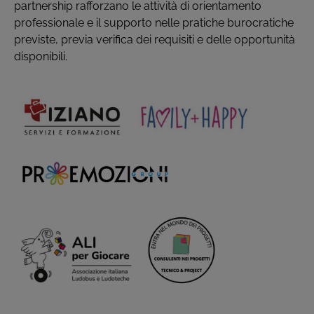
partnership rafforzano le attività di orientamento
professionale e il supporto nelle pratiche burocratiche
previste, previa verifica dei requisiti e delle opportunità
disponibili.