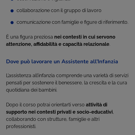
collaborazione con il gruppo di lavoro
comunicazione con famiglie e figure di riferimento.
È una figura preziosa
nei contesti in cui servono
attenzione, affidabilità e capacità relazionale
.
Dove può lavorare un Assistente all’Infanzia
L’assistenza all’infanzia comprende una varietà di servizi
pensati per sostenere il benessere, la crescita e la cura
quotidiana dei bambini.
Dopo il corso potrai orientarti verso
attività di
supporto nei contesti privati e socio-educativi
,
collaborando con strutture, famiglie e altri
professionisti.