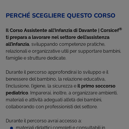
PERCHÉ SCEGLIERE QUESTO CORSO
®
Il Corso Assistente all’Infanzia di Davante | Corsicef
ti prepara a lavorare nel settore dell’assistenza
all’infanzia
, sviluppando competenze pratiche,
relazionali e organizzative utili per supportare bambini,
famiglie e strutture dedicate.
Durante il percorso approfondirai lo sviluppo e il
benessere del bambino, la relazione educativa,
l’inclusione, l’igiene, la sicurezza e
il primo soccorso
pediatrico
. Imparerai, inoltre, a organizzare ambienti,
materiali e attività adeguati all’età dei bambini,
collaborando con professionisti del settore.
Durante il percorso avrai accesso a:
materiali didattici completi e consultabili in