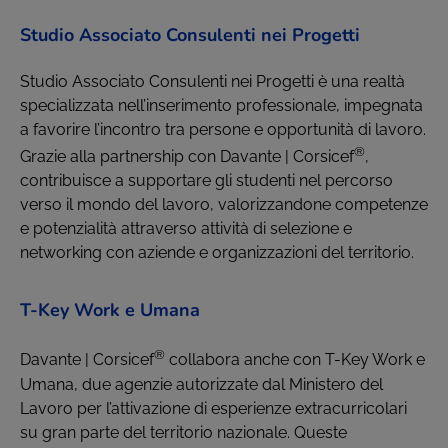
Studio Associato Consulenti nei Progetti
Studio Associato Consulenti nei Progetti è una realtà
specializzata nell’inserimento professionale, impegnata
a favorire l’incontro tra persone e opportunità di lavoro.
®
Grazie alla partnership con Davante | Corsicef
,
contribuisce a supportare gli studenti nel percorso
verso il mondo del lavoro, valorizzandone competenze
e potenzialità attraverso attività di selezione e
networking con aziende e organizzazioni del territorio.
T-Key Work e Umana
®
Davante | Corsicef
collabora anche con T-Key Work e
Umana, due agenzie autorizzate dal Ministero del
Lavoro per l’attivazione di esperienze extracurricolari
su gran parte del territorio nazionale. Queste