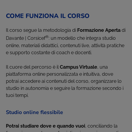
COME FUNZIONA IL CORSO
Il corso segue la metodologia di
Formazione Aperta
di
®
Davante | Corsicef
: un modello che integra studio
online, materiali didattici, contenuti live, attività pratiche
e supporto costante di coach e docenti.
Il cuore del percorso è il
Campus Virtuale
, una
piattaforma online personalizzata e intuitiva, dove
potrai accedere ai contenuti del corso, organizzare lo
studio in autonomia e seguire la formazione secondo i
tuoi tempi.
Studio online flessibile
Potrai studiare dove e quando vuoi
, conciliando la