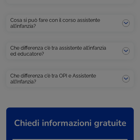
Cosa si può fare con il corso assistente
all’infanzia?
Che differenza c’è tra assistente all’infanzia
ed educatore?
Che differenza c’è tra OPI e Assistente
all’Infanzia?
Chiedi informazioni gratuite