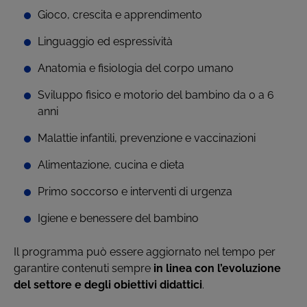
Gioco, crescita e apprendimento
Linguaggio ed espressività
Anatomia e fisiologia del corpo umano
Sviluppo fisico e motorio del bambino da 0 a 6
anni
Malattie infantili, prevenzione e vaccinazioni
Alimentazione, cucina e dieta
Primo soccorso e interventi di urgenza
Igiene e benessere del bambino
Il programma può essere aggiornato nel tempo per
garantire contenuti sempre
in linea con l’evoluzione
del settore e degli obiettivi didattici
.