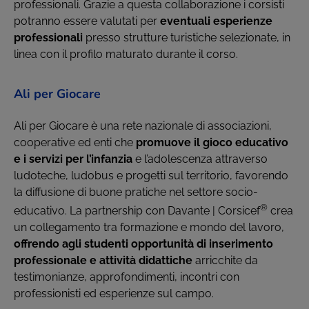
professionali. Grazie a questa collaborazione i corsisti
potranno essere valutati per
eventuali esperienze
professionali
presso strutture turistiche selezionate, in
linea con il profilo maturato durante il corso.
Ali per Giocare
Ali per Giocare è una rete nazionale di associazioni,
cooperative ed enti che
promuove il gioco educativo
e i servizi per l’infanzia
e l’adolescenza attraverso
ludoteche, ludobus e progetti sul territorio, favorendo
la diffusione di buone pratiche nel settore socio-
®
educativo. La partnership con Davante | Corsicef
crea
un collegamento tra formazione e mondo del lavoro,
offrendo agli studenti opportunità di inserimento
professionale e attività didattiche
arricchite da
testimonianze, approfondimenti, incontri con
professionisti ed esperienze sul campo.