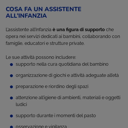
COSA FA UN ASSISTENTE
ALL’INFANZIA
L’assistente all’Infanzia
è una figura di supporto
che
opera nei servizi dedicati ai bambini, collaborando con
famiglie, educatori e strutture private.
Le sue attività possono includere:
supporto nella cura quotidiana del bambino
organizzazione di giochi e attività adeguate all’età
preparazione e riordino degli spazi
attenzione all’igiene di ambienti, materiali e oggetti
ludici
supporto durante i momenti del pasto
osservazione e vigilanza