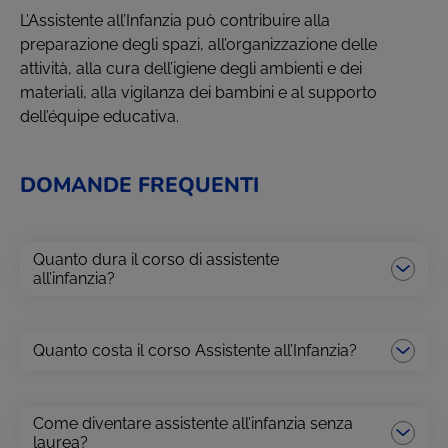
L’Assistente all’Infanzia può contribuire alla
preparazione degli spazi, all’organizzazione delle
attività, alla cura dell’igiene degli ambienti e dei
materiali, alla vigilanza dei bambini e al supporto
dell’équipe educativa.
DOMANDE FREQUENTI
Quanto dura il corso di assistente
all’infanzia?
Quanto costa il corso Assistente all’Infanzia?
Come diventare assistente all’infanzia senza
laurea?