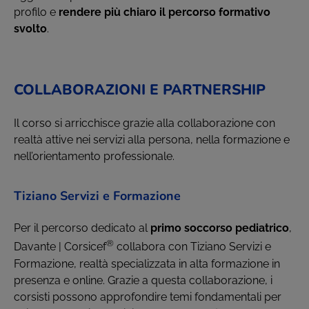
profilo e
rendere più chiaro il percorso formativo
svolto
.
COLLABORAZIONI E PARTNERSHIP
Il corso si arricchisce grazie alla collaborazione con
realtà attive nei servizi alla persona, nella formazione e
nell’orientamento professionale.
Tiziano Servizi e Formazione
Per il percorso dedicato al
primo soccorso pediatrico
,
®
Davante | Corsicef
collabora con Tiziano Servizi e
Formazione, realtà specializzata in alta formazione in
presenza e online. Grazie a questa collaborazione, i
corsisti possono approfondire temi fondamentali per