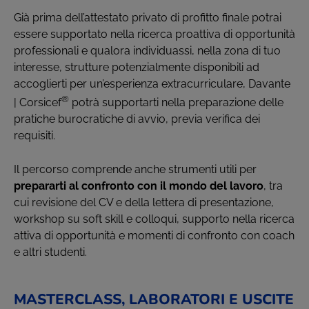
Già prima dell’attestato privato di profitto finale potrai
essere supportato nella ricerca proattiva di opportunità
professionali e qualora individuassi, nella zona di tuo
interesse, strutture potenzialmente disponibili ad
accoglierti per un’esperienza extracurriculare, Davante
®
| Corsicef
potrà supportarti nella preparazione delle
pratiche burocratiche di avvio, previa verifica dei
requisiti.
Il percorso comprende anche strumenti utili per
prepararti al confronto con il mondo del lavoro
, tra
cui revisione del CV e della lettera di presentazione,
workshop su soft skill e colloqui, supporto nella ricerca
attiva di opportunità e momenti di confronto con coach
e altri studenti.
MASTERCLASS, LABORATORI E USCITE