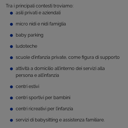
Tra i principali contesti troviamo:
asili privati e aziendali
micro nidi e nidi famiglia
baby parking
ludoteche
scuole d’infanzia private, come figura di supporto
attività a domicilio all’interno dei servizi alla
persona e all’infanzia
centri estivi
centri sportivi per bambini
centri ricreativi per l’infanzia
servizi di babysitting e assistenza familiare.