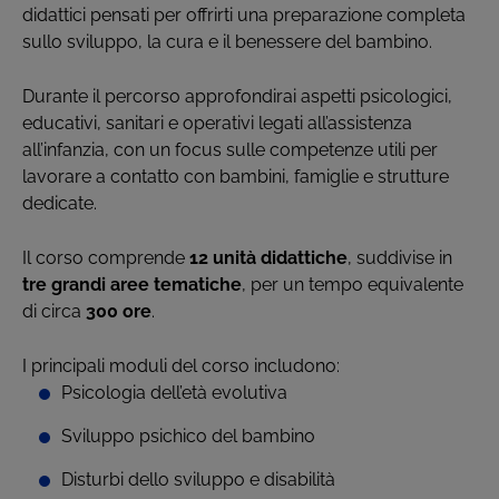
didattici pensati per offrirti una preparazione completa
sullo sviluppo, la cura e il benessere del bambino.
Durante il percorso approfondirai aspetti psicologici,
educativi, sanitari e operativi legati all’assistenza
all’infanzia, con un focus sulle competenze utili per
lavorare a contatto con bambini, famiglie e strutture
dedicate.
Il corso comprende
12 unità didattiche
, suddivise in
tre grandi aree tematiche
, per un tempo equivalente
di circa
300 ore
.
I principali moduli del corso includono:
Psicologia dell’età evolutiva
Sviluppo psichico del bambino
Disturbi dello sviluppo e disabilità