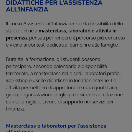
DIDATTICHE PER L’ASSISTENZA
ALL’INFANZIA
Il corso Assistente all’Infanzia unisce la flessibilità dello
studio online a
masterclass, laboratori e attività in
presenza
, pensati per rendere il percorso più concreto
e vicino ai contesti dedicati ai bambini e alle famiglie.
Durante la formazione, gli studenti possono
partecipare, secondo calendario e disponibilità
territoriale, a masterclass nelle sedi, laboratori pratici,
workshop e uscite didattiche in location esterne. Le
attività permettono di approfondire cura quotidiana,
gioco, organizzazione degli spazi, sicurezza, relazione
con le famiglie e lavoro di supporto nei servizi per
l’infanzia.
Masterclass e laboratori per l’assistenza
all’infanzia