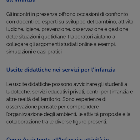
Gli incontri in presenza offrono occasioni di confronto
con docenti ed esperti su sviluppo del bambino, attività
ludiche, igiene, prevenzione, osservazione e gestione
delle situazioni quotidiane. I laboratori aiutano a
collegare gli argomenti studiati online a esempi,
simulazioni e casi pratici.
Uscite didattiche nei servizi per l’infanzia
Le uscite didattiche possono avvicinare gli studenti a
ludoteche, servizi educativi privati, centri per l’infanzia e
altre realtà del territorio. Sono esperienze di
osservazione pensate per comprendere
l’organizzazione degli ambienti, le attività proposte e la
collaborazione tra le diverse figure presenti.
Corso Assistente all’Infanzia: attività in