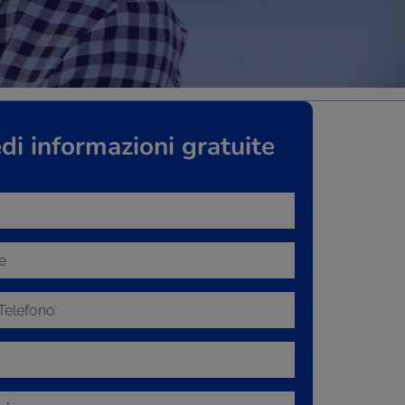
di informazioni gratuite