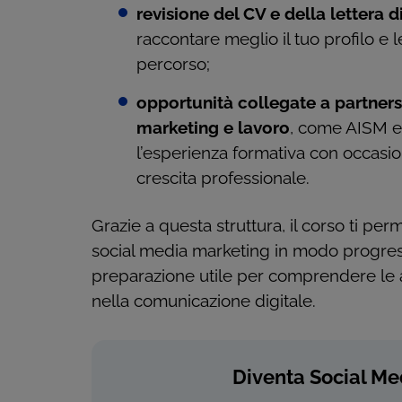
revisione del CV e della lettera 
raccontare meglio il tuo profilo e
percorso;
opportunità collegate a partners
marketing e lavoro
, come AISM e
l’esperienza formativa con occasi
crescita professionale.
Grazie a questa struttura, il corso ti pe
social media marketing in modo progres
preparazione utile per comprendere le at
nella comunicazione digitale.
Diventa Social M