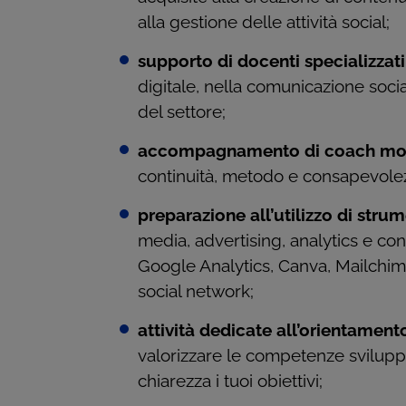
alla gestione delle attività social;
supporto di docenti specializzati
digitale, nella comunicazione socia
del settore;
accompagnamento di coach mot
continuità, metodo e consapevolez
preparazione all’utilizzo di strum
media, advertising, analytics e con
Google Analytics, Canva, Mailchim
social network;
attività dedicate all’orientament
valorizzare le competenze svilupp
chiarezza i tuoi obiettivi;